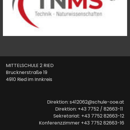
MITTELSCHULE 2 RIED
Brucknerstraße 19
4910 Ried im Innkreis
Direktion: s412062@schule-ooe.at
Direktion: +43 7752 / 82663-11
Sekretariat: +43 7752 82663-12
Konferenzzimmer +43 7752 82663-16