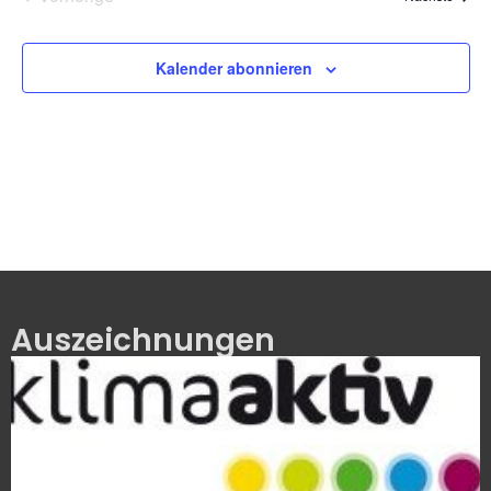
Kalender abonnieren
Auszeichnungen