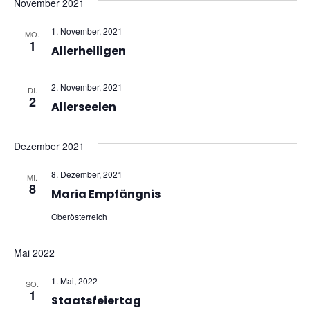
November 2021
1. November, 2021
MO.
1
Allerheiligen
2. November, 2021
DI.
2
Allerseelen
Dezember 2021
8. Dezember, 2021
MI.
8
Maria Empfängnis
Oberösterreich
Mai 2022
1. Mai, 2022
SO.
1
Staatsfeiertag