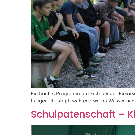
Ein buntes Programm bot sich bei der Exkurs
Ranger Christoph während wir im Wasser na
Schulpatenschaft – K