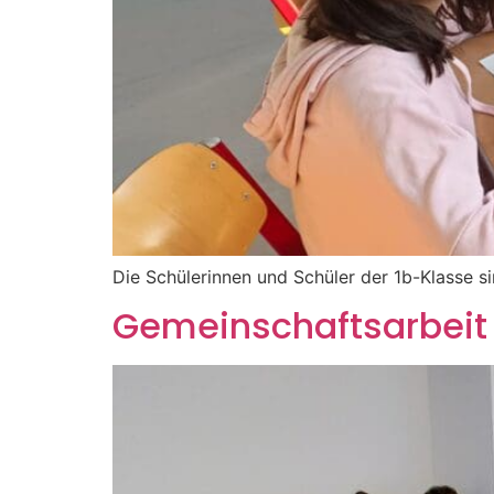
Die Schülerinnen und Schüler der 1b-Klasse 
Gemeinschaftsarbeit 