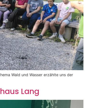
Thema Wald und Wasser erzählte uns der
ohaus Lang