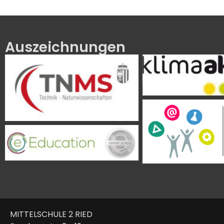
Auszeichnungen
MITTELSCHULE 2 RIED