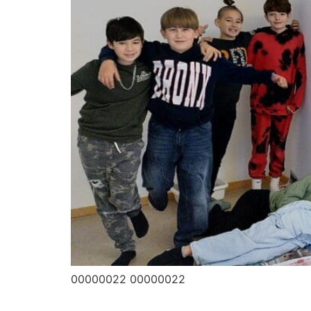
00000022 00000022