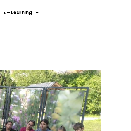
E – Learning