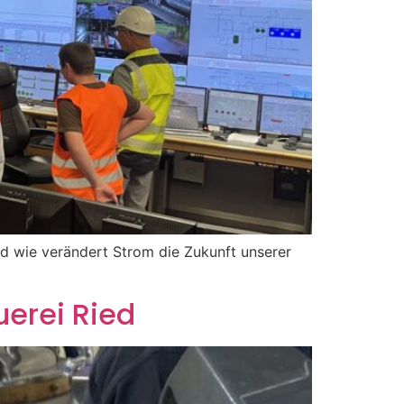
d wie verändert Strom die Zukunft unserer
uerei Ried