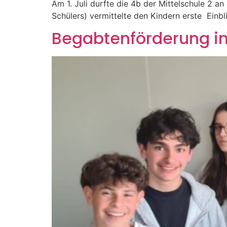
Am 1. Juli durfte die 4b der Mittelschule 2 a
Schülers) vermittelte den Kindern erste Einbl
Begabtenförderung i