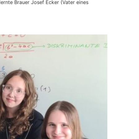
lernte Brauer Josef Ecker (Vater eines