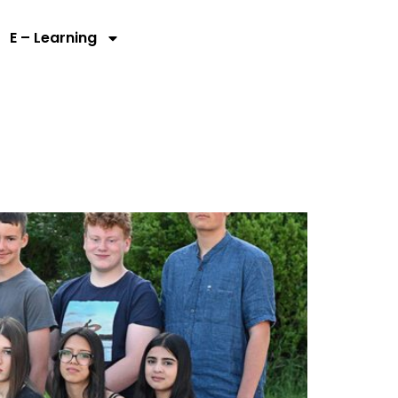
E – Learning