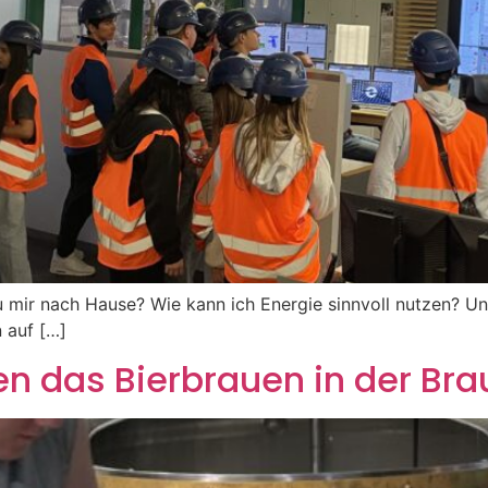
mir nach Hause? Wie kann ich Energie sinnvoll nutzen? Un
 auf […]
en das Bierbrauen in der Bra