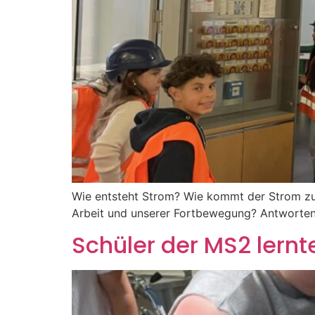
Wie entsteht Strom? Wie kommt der Strom zu 
Arbeit und unserer Fortbewegung? Antworten
Schüler der MS2 lernt