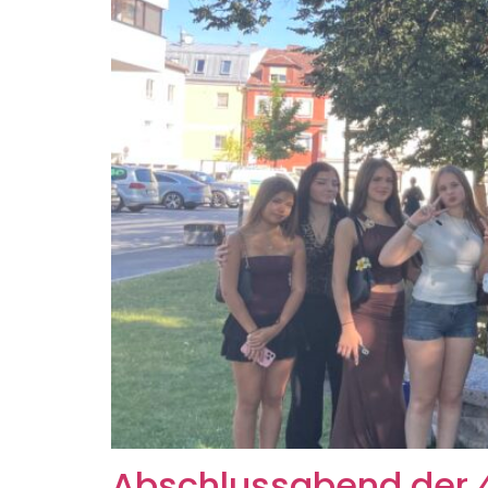
Abschlussabend der 