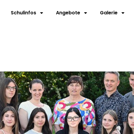
Schulinfos
Angebote
Galerie