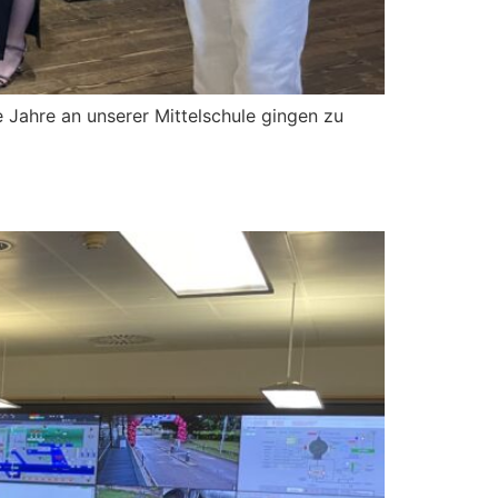
 Jahre an unserer Mittelschule gingen zu