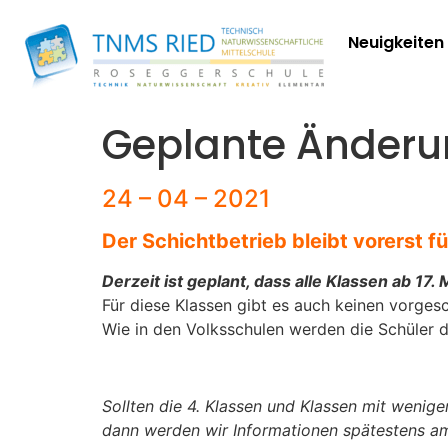
Neuigkeiten
Geplante Änderu
24 – 04 – 2021
Der Schichtbetrieb bleibt vorerst fü
Derzeit ist geplant, dass alle Klassen ab 17
Für diese Klassen gibt es auch keinen vorges
Wie in den Volksschulen werden die Schüler 
Sollten die 4. Klassen und Klassen mit wenige
dann
werden wir Informationen spätestens am