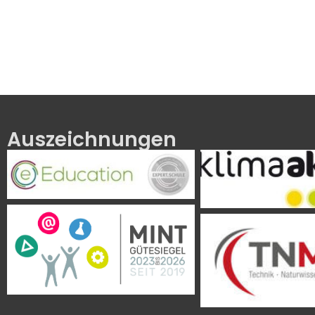
Auszeichnungen