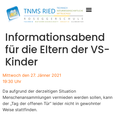
Informationsabend
für die Eltern der VS-
Kinder
Mittwoch den 27. Jänner 2021
19:30 Uhr
Da aufgrund der derzeitigen Situation
Menschenansammlungen vermieden werden sollen, kann
der „Tag der offenen Tür“ leider nicht in gewohnter
Weise stattfinden.