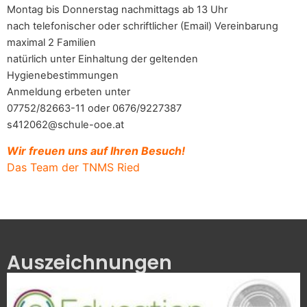
Montag bis Donnerstag nachmittags ab 13 Uhr
nach telefonischer oder schriftlicher (Email) Vereinbarung
maximal 2 Familien
natürlich unter Einhaltung der geltenden
Hygienebestimmungen
Anmeldung erbeten unter
07752/82663-11 oder 0676/9227387
s412062@schule-ooe.at
Wir freuen uns auf Ihren Besuch!
Das Team der TNMS Ried
Auszeichnungen