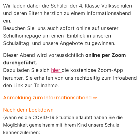
Wir laden daher die Schüler der 4. Klasse Volksschulen
und deren Eltern herzlich zu einem Informationsabend
ein.
Besuchen Sie uns auch sofort online auf unserer
Schulhomepage um einen Einblick in unseren
Schulalltag und unsere Angebote zu gewinnen.
Dieser Abend wird voraussichtlich
online
per Zoom
durchgeführt.
hier
Dazu laden Sie sich
die kostenlose Zoom-App
herunter. Sie erhalten von uns rechtzeitig zum Infoabend
den Link zur Teilnahme.
Anmeldung zum Informationsabend ⇒
Nach dem Lockdown
(wenn es die COVID-19 Situation erlaubt) haben Sie die
Möglichkeit gemeinsam mit Ihrem Kind unsere Schule
kennenzulernen: