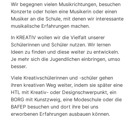
Wir begegnen vielen Musikrichtungen, besuchen
Konzerte oder holen eine Musikerin oder einen
Musiker an die Schule, mit denen wir interessante
musikalische Erfahrungen machen.
In KREATIV wollen wir die Vielfalt unserer
Schülerinnen und Schüler nutzen. Wir lernen
Ideen zu finden und diese weiter zu entwickeln.
Je mehr sich die Jugendlichen einbringen, umso
besser.
Viele Kreativschülerinnen und -schüler gehen
ihren kreativen Weg weiter, indem sie später eine
HTL mit Kreativ- oder Designschwerpunkt, ein
BORG mit Kunstzweig, eine Modeschule oder die
BAFEP besuchen und dort ihre bei uns
erworbenen Erfahrungen ausbauen können.