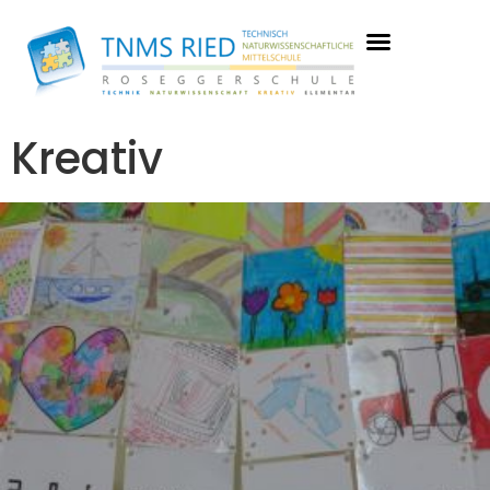
Kreativ