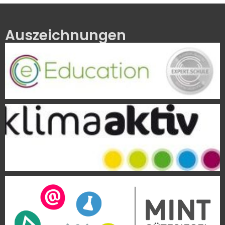
Auszeichnungen