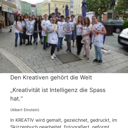
Den Kreativen gehört die Welt
„Kreativität ist Intelligenz die Spass
hat.“
(Albert Einstein)
In KREATIV wird gemalt, gezeichnet, gedruckt, im
Skizzenbuch gearbeitet, fotografiert, geformt,