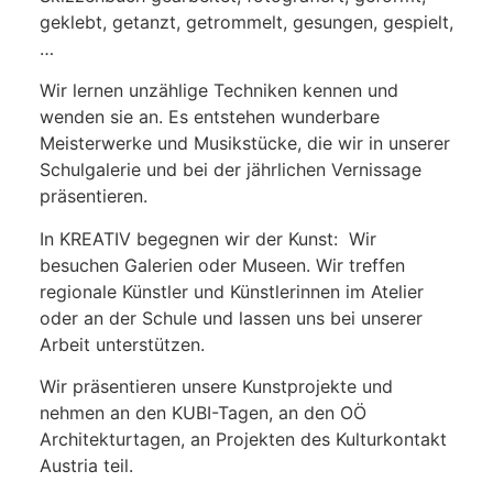
geklebt, getanzt, getrommelt, gesungen, gespielt,
…
Wir lernen unzählige Techniken kennen und
wenden sie an. Es entstehen wunderbare
Meisterwerke und Musikstücke, die wir in unserer
Schulgalerie und bei der jährlichen Vernissage
präsentieren.
In KREATIV begegnen wir der Kunst: Wir
besuchen Galerien oder Museen. Wir treffen
regionale Künstler und Künstlerinnen im Atelier
oder an der Schule und lassen uns bei unserer
Arbeit unterstützen.
Wir präsentieren unsere Kunstprojekte und
nehmen an den KUBI-Tagen, an den OÖ
Architekturtagen, an Projekten des Kulturkontakt
Austria teil.