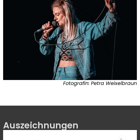
Fotografin: Petra Weixelbraun
Auszeichnungen