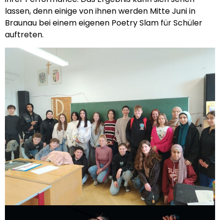
lassen, denn einige von ihnen werden Mitte Juni in
Braunau bei einem eigenen Poetry Slam für Schüler
auftreten.