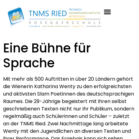
Eine Bühne für
Sprache
Mit mehr als 500 Auftritten in über 20 Ländern gehört
die Wienerin Katharina Wenty zu den erfolgreichsten
und aktivsten Slam Poetinnen des deutschsprachigen
Raumes. Die 29-Jährige begeistert mit ihren selbst
geschriebenen Texten nicht nur ihr Publikum, sondern
regelmäßig auch Schülerinnen und Schüler – zuletzt
an der TNMS Ried. Zwei Nachmittage lang arbeitete
Wenty mit den Jugendlichen an diversen Texten und
ihrer Performance. Das Ergebnis kann sich sehen