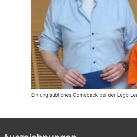
Ein unglaubliches Comeback bei der Lego L