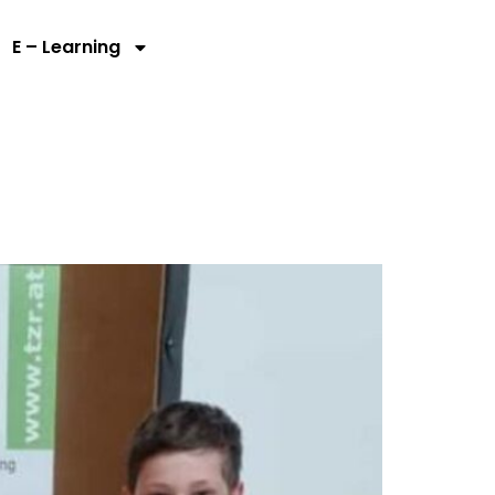
E – Learning