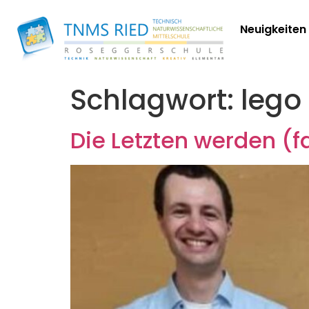
Neuigkeiten
Schlagwort:
lego
Die Letzten werden (f