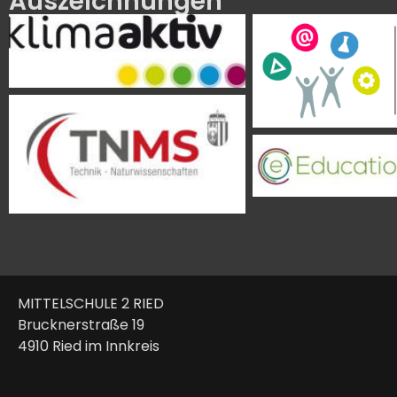
Auszeichnungen
MITTELSCHULE 2 RIED
Brucknerstraße 19
4910 Ried im Innkreis