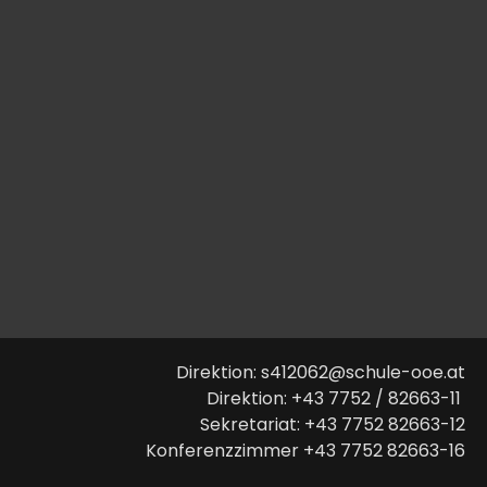
Direktion: s412062@schule-ooe.at
Direktion: +43 7752 / 82663-11
Sekretariat: +43 7752 82663-12
Konferenzzimmer +43 7752 82663-16