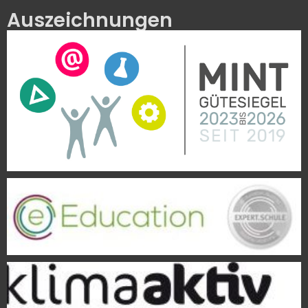
Auszeichnungen